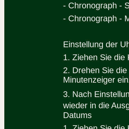
- Chronograph - 
- Chronograph - M
Einstellung der Uh
1. Ziehen Sie die
2. Drehen Sie die
Minutenzeiger ein
3. Nach Einstellu
wieder in die Aus
Datums
1. Ziehen Sie die 