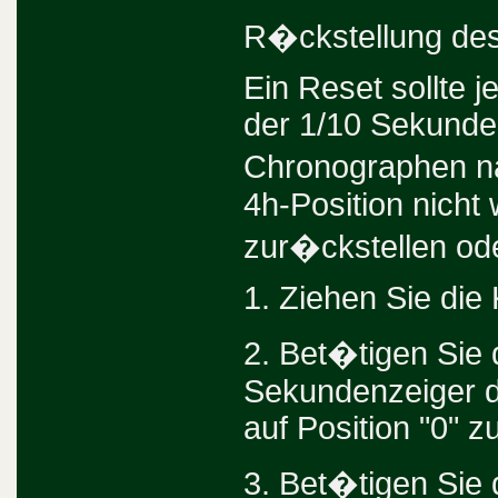
R�ckstellung de
Ein Reset sollte 
der 1/10 Sekunde
Chronographen n
4h-Position nicht 
zur�ckstellen ode
1. Ziehen Sie die
2. Bet�tigen Sie
Sekundenzeiger d
auf Position "0" zu
3. Bet�tigen Sie