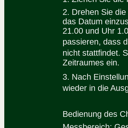
2. Drehen Sie di
das Datum einzus
21.00 und Uhr 1.0
passieren, dass
nicht stattfindet
Zeitraumes ein.
3. Nach Einstell
wieder in die Aus
Bedienung des C
Messbereich: Ges